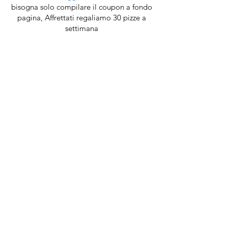
bisogna solo compilare il coupon a fondo
pagina, Affrettati regaliamo 30 pizze a
settimana