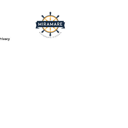
Privacy