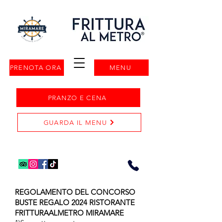
PRENOTA ORA
MENU
PRANZO E CENA
GUARDA IL MENU
REGOLAMENTO DEL CONCORSO
BUSTE REGALO 2024 RISTORANTE
FRITTURAALMETRO MIRAMARE